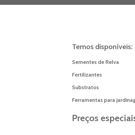
Temos disponíveis:
Sementes de Relva
Fertilizantes
Substratos
Ferramentas para jardin
Preços especiai