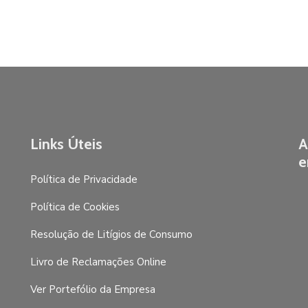
Links Úteis
A
e
Política de Privacidade
Política de Cookies
Resolução de Litígios de Consumo
Livro de Reclamações Online
Ver Portefólio da Empresa