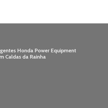
gentes Honda Power Equipment
m Caldas da Rainha