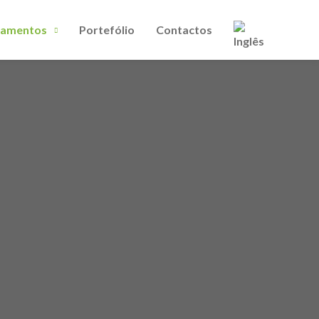
pamentos
Portefólio
Contactos