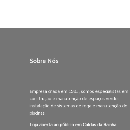
Sobre Nós
Empresa criada em 1993, somos especialistas em
construção e manutenção de espaços verdes,
instalação de sistemas de rega e manutenção de
piscinas.
Loja aberta ao público em Caldas da Rainha