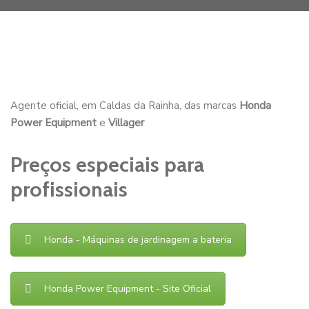
Agente oficial, em Caldas da Rainha, das marcas
Honda
Power Equipment
e
Villager
Preços especiais para
profissionais
Honda - Máquinas de jardinagem a bateria
Honda Power Equipment - Site Oficial