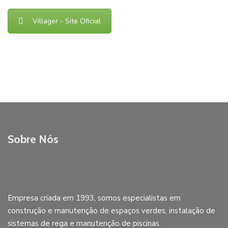
Villager - Site Oficial
Sobre Nós
Empresa criada em 1993, somos especialistas em
construção e manutenção de espaços verdes, instalação de
sistemas de rega e manutenção de piscinas.