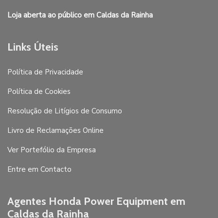
Loja aberta ao público em Caldas da Rainha
Links Úteis
Política de Privacidade
Política de Cookies
Resolução de Litígios de Consumo
Livro de Reclamações Online
Ver Portefólio da Empresa
Entre em Contacto
Agentes Honda Power Equipment em
Caldas da Rainha